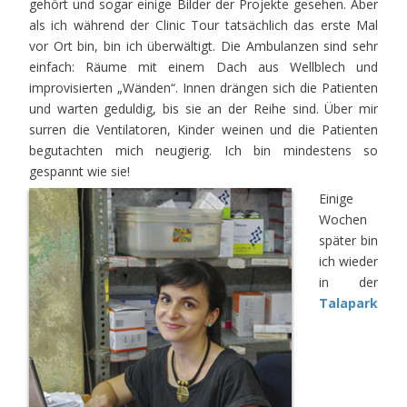
gehört und sogar einige Bilder der Projekte gesehen. Aber
als ich während der Clinic Tour tatsächlich das erste Mal
vor Ort bin, bin ich überwältigt. Die Ambulanzen sind sehr
einfach: Räume mit einem Dach aus Wellblech und
improvisierten „Wänden“. Innen drängen sich die Patienten
und warten geduldig, bis sie an der Reihe sind. Über mir
surren die Ventilatoren, Kinder weinen und die Patienten
begutachten mich neugierig. Ich bin mindestens so
gespannt wie sie!
Einige
Wochen
später bin
ich wieder
in der
Talapark