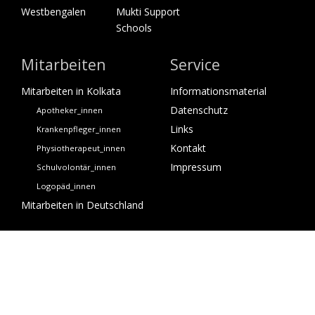
Westbengalen
Mukti Support
Schools
Mitarbeiten
Service
Mitarbeiten in Kolkata
Informationsmaterial
Datenschutz
Apotheker_innen
Links
Krankenpfleger_innen
Kontakt
Physiotherapeut_innen
Impressum
Schulvolontär_innen
Logopäd_innen
Mitarbeiten in Deutschland