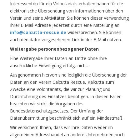
Interessent/in für ein Volontariats erhalten haben für die
elektronische Übersendung von Informationen über den
Verein und seine Aktivitäten Sie können dieser Verwendung
Ihrer E-Mail-Adresse jederzeit durch eine Mitteilung an
info@calcutta-rescue.de
widersprechen. Sie können
auch den dafür vorgesehenen Link in der E-Mail nutzen.
Weitergabe personenbezogener Daten
Eine Weitergabe Ihrer Daten an Dritte ohne Ihre
ausdrückliche Einwilligung erfolgt nicht.
Ausgenommen hiervon sind lediglich die Übersendung der
Daten an den Verein Calcutta Rescue, Kalkutta zum
Zwecke eine Volontariats, die wir zur Planung und
Durchführung des Einsatzes benötigen. In diesen Fällen
beachten wir strikt die Vorgaben des
Bundesdatenschutzgesetzes. Der Umfang der
Datenübermittlung beschränkt sich auf ein Mindestmaß.
Wir versichern Ihnen, dass wir Ihre Daten weder im
allgemeinen Adresshandel an andere Unternehmen noch