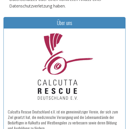
Datenschutzverletzung haben.
Über uns
Calcutta Rescue Deutschland e.V. ist ein gemeinnütziger Verein, der sich zum
Ziel gesetzt hat, die medizinische Versorgung und die Lebensumstände der
Bedürftigen in Kalkutta und Westbengalen zu verbessern sowie deren Bildung
und Ausbildung zu fördern.