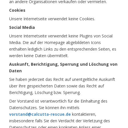
an andere Organisationen verkaufen oder vermieten.
Cookies
Unsere Internetseite verwendet keine Cookies.
Social Media
Unsere Internetseite verwendet keine Plugins von Social
Media. Die auf der Homepage abgebildeten Icons
enthalten lediglich Links zu den entsprechenden Seiten, es
werden keine Daten übermittelt.
Auskunft, Berichtigung, Sperrung und Löschung von
Daten
Sie haben jederzeit das Recht auf unentgeltliche Auskunft
über Ihre gespeicherten Daten sowie das Recht auf
Berichtigung, Löschung bzw. Sperrung.
Der Vorstand ist verantwortlich für die Einhaltung des
Datenschutzes. Sie können ihn mittels
vorstand@calcutta-rescue.de
kontaktieren,
insbesondere falls Sie den Verdacht der Verletzung des
Datenschutzes oder einen konkreten Anlass einer