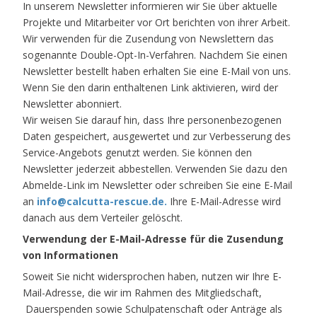
In unserem Newsletter informieren wir Sie über aktuelle
Projekte und Mitarbeiter vor Ort berichten von ihrer Arbeit.
Wir verwenden für die Zusendung von Newslettern das
sogenannte Double-Opt-In-Verfahren. Nachdem Sie einen
Newsletter bestellt haben erhalten Sie eine E-Mail von uns.
Wenn Sie den darin enthaltenen Link aktivieren, wird der
Newsletter abonniert.
Wir weisen Sie darauf hin, dass Ihre personenbezogenen
Daten gespeichert, ausgewertet und zur Verbesserung des
Service-Angebots genutzt werden. Sie können den
Newsletter jederzeit abbestellen. Verwenden Sie dazu den
Abmelde-Link im Newsletter oder schreiben Sie eine E-Mail
an
info@calcutta-rescue.de
.
Ihre E-Mail-Adresse wird
danach aus dem Verteiler gelöscht.
Verwendung der E-Mail-Adresse für die Zusendung
von Informationen
Soweit Sie nicht widersprochen haben, nutzen wir Ihre E-
Mail-Adresse, die wir im Rahmen des Mitgliedschaft,
Dauerspenden sowie Schulpatenschaft oder Anträge als