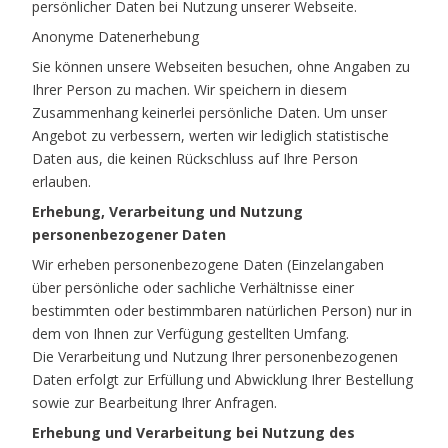
persönlicher Daten bei Nutzung unserer Webseite.
Anonyme Datenerhebung
Sie können unsere Webseiten besuchen, ohne Angaben zu
Ihrer Person zu machen. Wir speichern in diesem
Zusammenhang keinerlei persönliche Daten. Um unser
Angebot zu verbessern, werten wir lediglich statistische
Daten aus, die keinen Rückschluss auf Ihre Person
erlauben.
Erhebung, Verarbeitung und Nutzung
personenbezogener Daten
Wir erheben personenbezogene Daten (Einzelangaben
über persönliche oder sachliche Verhältnisse einer
bestimmten oder bestimmbaren natürlichen Person) nur in
dem von Ihnen zur Verfügung gestellten Umfang.
Die Verarbeitung und Nutzung Ihrer personenbezogenen
Daten erfolgt zur Erfüllung und Abwicklung Ihrer Bestellung
sowie zur Bearbeitung Ihrer Anfragen.
Erhebung und Verarbeitung bei Nutzung des