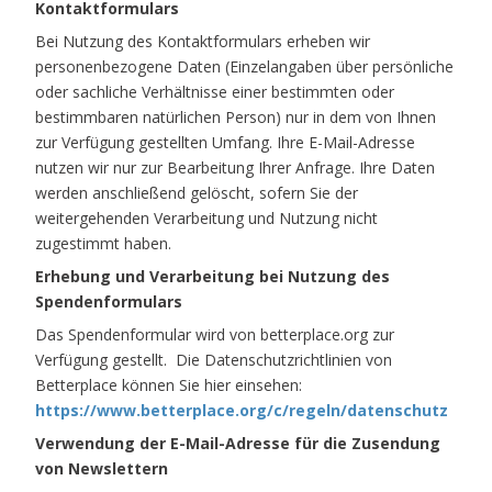
Kontaktformulars
Bei Nutzung des Kontaktformulars erheben wir
personenbezogene Daten (Einzelangaben über persönliche
oder sachliche Verhältnisse einer bestimmten oder
bestimmbaren natürlichen Person) nur in dem von Ihnen
zur Verfügung gestellten Umfang. Ihre E-Mail-Adresse
nutzen wir nur zur Bearbeitung Ihrer Anfrage. Ihre Daten
werden anschließend gelöscht, sofern Sie der
weitergehenden Verarbeitung und Nutzung nicht
zugestimmt haben.
Erhebung und Verarbeitung bei Nutzung des
Spendenformulars
Das Spendenformular wird von betterplace.org zur
Verfügung gestellt. Die Datenschutzrichtlinien von
Betterplace können Sie hier einsehen:
https://www.betterplace.org/c/regeln/datenschutz
Verwendung der E-Mail-Adresse für die Zusendung
von Newslettern