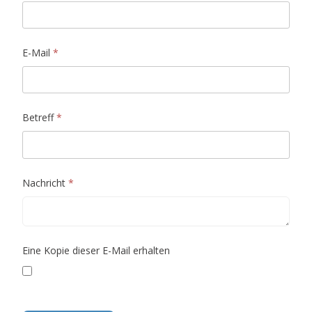
E-Mail
*
Betreff
*
Nachricht
*
Eine Kopie dieser E-Mail erhalten
Captcha
*