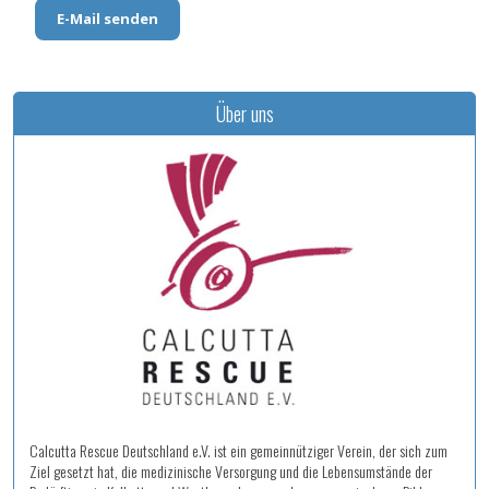
E-Mail senden
Über uns
Calcutta Rescue Deutschland e.V. ist ein gemeinnütziger Verein, der sich zum
Ziel gesetzt hat, die medizinische Versorgung und die Lebensumstände der