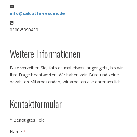
E-Mail:
info@calcutta-rescue.de
Telefon:
0800-5890489
Weitere Informationen
Bitte verzeihen Sie, falls es mal etwas länger geht, bis wir
Ihre Frage beantworten: Wir haben kein Büro und keine
bezahlten Mitarbeitenden, wir arbeiten alle ehrenamtlich.
Kontaktformular
*
Benötigtes Feld
Name
*