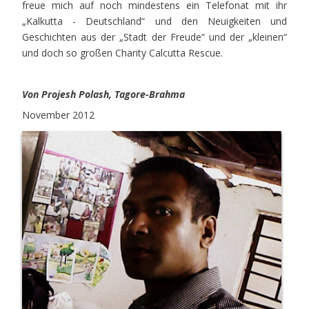
freue mich auf noch mindestens ein Telefonat mit ihr
„Kalkutta - Deutschland“ und den Neuigkeiten und
Geschichten aus der „Stadt der Freude“ und der „kleinen“
und doch so großen Charity Calcutta Rescue.
Von Projesh Polash, Tagore-Brahma
November 2012