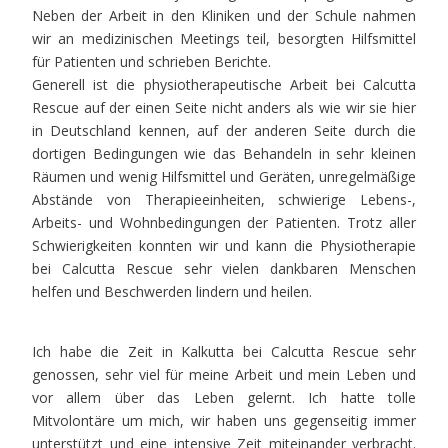
Neben der Arbeit in den Kliniken und der Schule nahmen
wir an medizinischen Meetings teil, besorgten Hilfsmittel
für Patienten und schrieben Berichte.
Generell ist die physiotherapeutische Arbeit bei Calcutta
Rescue auf der einen Seite nicht anders als wie wir sie hier
in Deutschland kennen, auf der anderen Seite durch die
dortigen Bedingungen wie das Behandeln in sehr kleinen
Räumen und wenig Hilfsmittel und Geräten, unregelmäßige
Abstände von Therapieeinheiten, schwierige Lebens-,
Arbeits- und Wohnbedingungen der Patienten. Trotz aller
Schwierigkeiten konnten wir und kann die Physiotherapie
bei Calcutta Rescue sehr vielen dankbaren Menschen
helfen und Beschwerden lindern und heilen.
Ich habe die Zeit in Kalkutta bei Calcutta Rescue sehr
genossen, sehr viel für meine Arbeit und mein Leben und
vor allem über das Leben gelernt. Ich hatte tolle
Mitvolontäre um mich, wir haben uns gegenseitig immer
unterstützt und eine intensive Zeit miteinander verbracht.