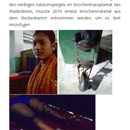
des niedrigen Kalziumspiegels im Knochentransplantat des
Wadenbeins, musste 2010 erneut Knochenmaterial aus
dem Beckenkamm entnommen werden, um es dort
einzufügen.