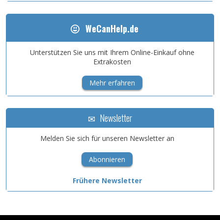
WeCanHelp.de
Unterstützen Sie uns mit Ihrem Online-Einkauf ohne
Extrakosten
Mehr erfahren
Newsletter
Melden Sie sich für unseren Newsletter an
Abonnieren
Frühere Newsletter