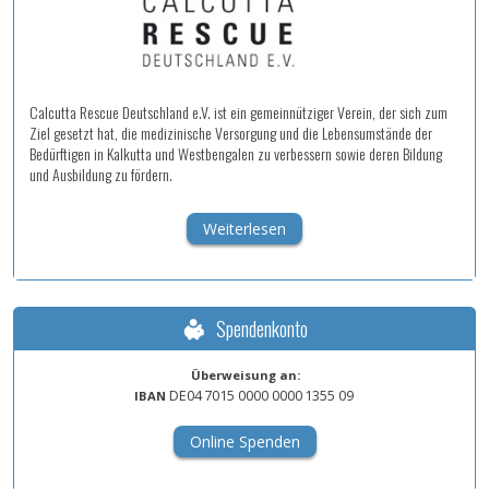
Calcutta Rescue Deutschland e.V. ist ein gemeinnütziger Verein, der sich zum
Ziel gesetzt hat, die medizinische Versorgung und die Lebensumstände der
Bedürftigen in Kalkutta und Westbengalen zu verbessern sowie deren Bildung
und Ausbildung zu fördern.
Weiterlesen
Spendenkonto
Überweisung an:
DE04
7015
0000
0000
1355
09
IBAN
Online Spenden