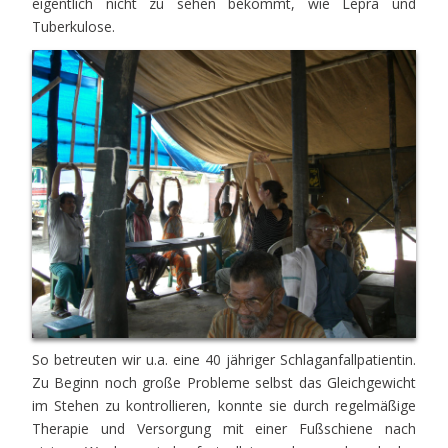
eigentlich nicht zu sehen bekommt, wie Lepra und
Tuberkulose.
So betreuten wir u.a. eine 40 jähriger Schlaganfallpatientin.
Zu Beginn noch große Probleme selbst das Gleichgewicht
im Stehen zu kontrollieren, konnte sie durch regelmäßige
Therapie und Versorgung mit einer Fußschiene nach