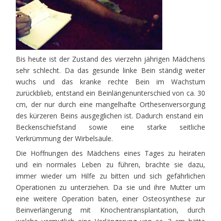
Bis heute ist der Zustand des vierzehn jährigen Mädchens
sehr schlecht. Da das gesunde linke Bein ständig weiter
wuchs und das kranke rechte Bein im Wachstum
zurückblieb, entstand ein Beinlängenunterschied von ca. 30
cm, der nur durch eine mangelhafte Orthesenversorgung
des kürzeren Beins ausgeglichen ist. Dadurch enstand ein
Beckenschiefstand sowie eine starke seitliche
Verkrümmung der Wirbelsäule.
Die Hoffnungen des Mädchens eines Tages zu heiraten
und ein normales Leben zu führen, brachte sie dazu,
immer wieder um Hilfe zu bitten und sich gefährlichen
Operationen zu unterziehen. Da sie und ihre Mutter um
eine weitere Operation baten, einer Osteosynthese zur
Beinverlängerung mit Knochentransplantation, durch