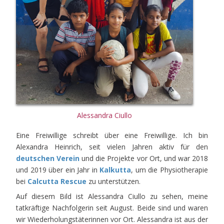
Alessandra Ciullo
Eine Freiwillige schreibt über eine Freiwillige. Ich bin
Alexandra Heinrich, seit vielen Jahren aktiv für den
deutschen Verein
und die Projekte vor Ort, und war 2018
und 2019 über ein Jahr in
Kalkutta
, um die Physiotherapie
bei
Calcutta Rescue
zu unterstützen.
Auf diesem Bild ist Alessandra Ciullo zu sehen, meine
tatkräftige Nachfolgerin seit August. Beide sind und waren
wir Wiederholungstäterinnen vor Ort. Alessandra ist aus der