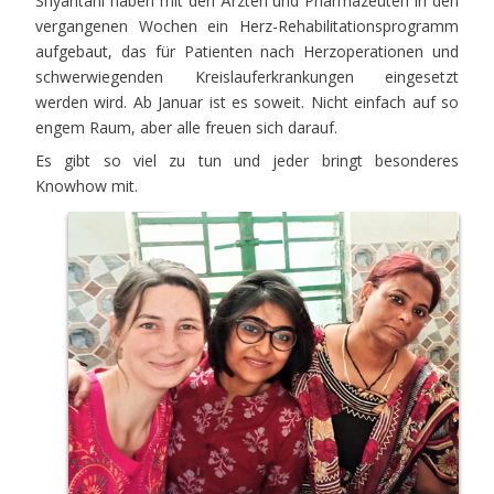
Shyantani haben mit den Ärzten und Pharmazeuten in den
vergangenen Wochen ein Herz-Rehabilitationsprogramm
aufgebaut, das für Patienten nach Herzoperationen und
schwerwiegenden Kreislauferkrankungen eingesetzt
werden wird. Ab Januar ist es soweit. Nicht einfach auf so
engem Raum, aber alle freuen sich darauf.
Es gibt so viel zu tun und jeder bringt besonderes
Knowhow mit.