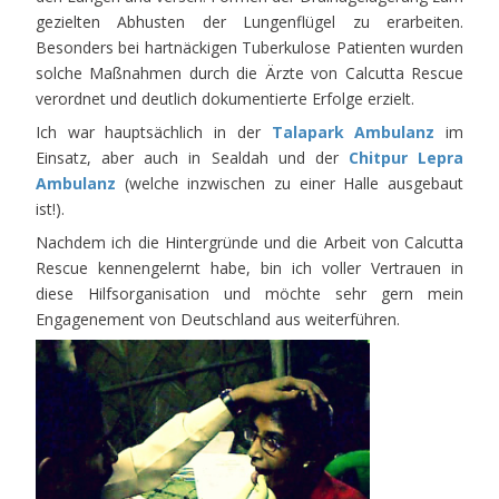
gezielten Abhusten der Lungenflügel zu erarbeiten.
Besonders bei hartnäckigen Tuberkulose Patienten wurden
solche Maßnahmen durch die Ärzte von Calcutta Rescue
verordnet und deutlich dokumentierte Erfolge erzielt.
Ich war hauptsächlich in der
Talapark Ambulanz
im
Einsatz, aber auch in Sealdah und der
Chitpur Lepra
Ambulanz
(welche inzwischen zu einer Halle ausgebaut
ist!).
Nachdem ich die Hintergründe und die Arbeit von Calcutta
Rescue kennengelernt habe, bin ich voller Vertrauen in
diese Hilfsorganisation und möchte sehr gern mein
Engagenement von Deutschland aus weiterführen.