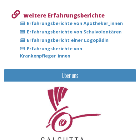
weitere Erfahrungsberichte
Erfahrungsberichte von Apotheker_innen
Erfahrungsberichte von Schulvolontären
Erfahrungsbericht einer Logopädin
Erfahrungsberichte von
Krankenpfleger_innen
Über uns