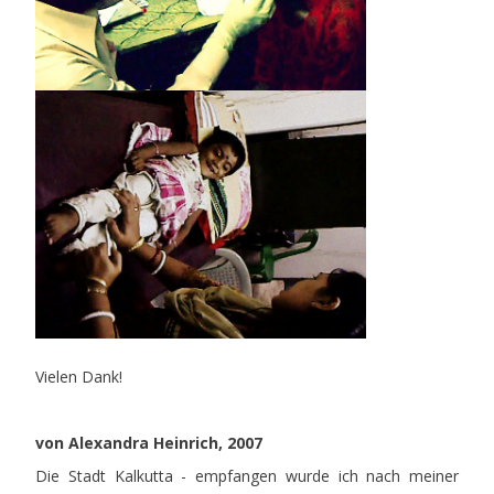
Vielen Dank!
von Alexandra Heinrich, 2007
Die Stadt Kalkutta - empfangen wurde ich nach meiner