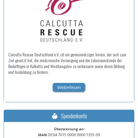
Calcutta Rescue Deutschland e.V. ist ein gemeinnütziger Verein, der sich zum
Ziel gesetzt hat, die medizinische Versorgung und die Lebensumstände der
Bedürftigen in Kalkutta und Westbengalen zu verbessern sowie deren Bildung
und Ausbildung zu fördern.
Weiterlesen
Spendenkonto
Überweisung an:
DE04
7015
0000
0000
1355
09
IBAN