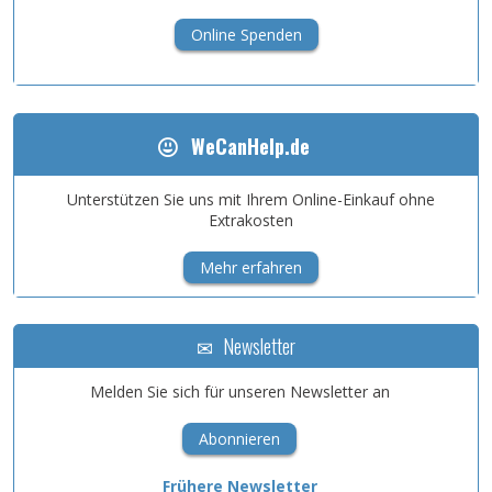
Online Spenden
WeCanHelp.de
Unterstützen Sie uns mit Ihrem Online-Einkauf ohne
Extrakosten
Mehr erfahren
Newsletter
Melden Sie sich für unseren Newsletter an
Abonnieren
Frühere Newsletter