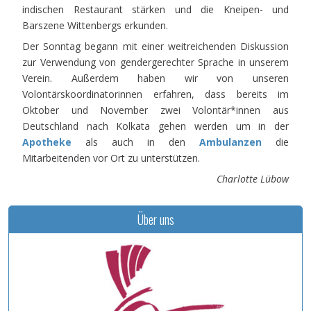
indischen Restaurant stärken und die Kneipen- und
Barszene Wittenbergs erkunden.
Der Sonntag begann mit einer weitreichenden Diskussion
zur Verwendung von gendergerechter Sprache in unserem
Verein. Außerdem haben wir von unseren
Volontärskoordinatorinnen erfahren, dass bereits im
Oktober und November zwei Volontär*innen aus
Deutschland nach Kolkata gehen werden um in der
Apotheke
als auch in den
Ambulanzen
die
Mitarbeitenden vor Ort zu unterstützen.
Charlotte Lübow
Über uns