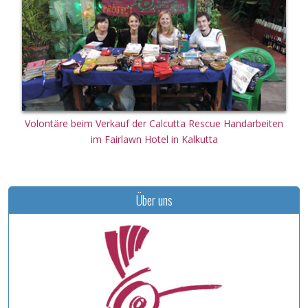
Volontäre beim Verkauf der Calcutta Rescue Handarbeiten
im Fairlawn Hotel in Kalkutta
Über uns