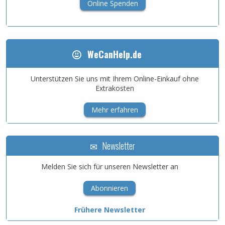
Online Spenden
WeCanHelp.de
Unterstützen Sie uns mit Ihrem Online-Einkauf ohne
Extrakosten
Mehr erfahren
Newsletter
Melden Sie sich für unseren Newsletter an
Abonnieren
Frühere Newsletter