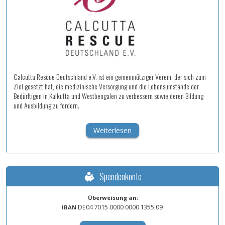
Calcutta Rescue Deutschland e.V. ist ein gemeinnütziger Verein, der sich zum
Ziel gesetzt hat, die medizinische Versorgung und die Lebensumstände der
Bedürftigen in Kalkutta und Westbengalen zu verbessern sowie deren Bildung
und Ausbildung zu fördern.
Weiterlesen
Spendenkonto
Überweisung an:
DE04
7015
0000
0000
1355
09
IBAN