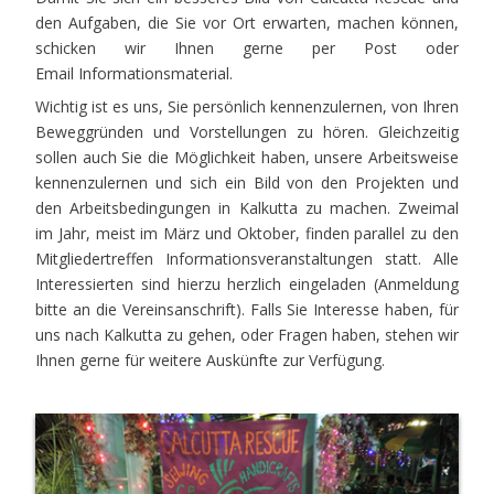
den Aufgaben, die Sie vor Ort erwarten, machen können,
schicken wir Ihnen gerne per Post oder
Email Informationsmaterial.
Wichtig ist es uns, Sie persönlich kennenzulernen, von Ihren
Beweggründen und Vorstellungen zu hören. Gleichzeitig
sollen auch Sie die Möglichkeit haben, unsere Arbeitsweise
kennenzulernen und sich ein Bild von den Projekten und
den Arbeitsbedingungen in Kalkutta zu machen. Zweimal
im Jahr, meist im März und Oktober, finden parallel zu den
Mitgliedertreffen Informationsveranstaltungen statt. Alle
Interessierten sind hierzu herzlich eingeladen (Anmeldung
bitte an die Vereinsanschrift). Falls Sie Interesse haben, für
uns nach Kalkutta zu gehen, oder Fragen haben, stehen wir
Ihnen gerne für weitere Auskünfte zur Verfügung.