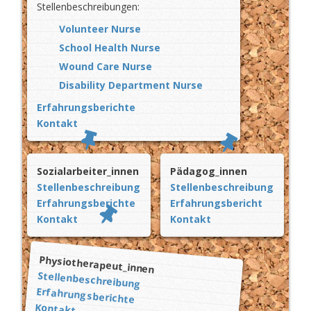
Stellenbeschreibungen:
Volunteer Nurse
School Health Nurse
Wound Care Nurse
Disability Department Nurse
Erfahrungsberichte
Kontakt
Sozialarbeiter_innen
Pädagog_innen
Stellenbeschreibung
Stellenbeschreibung
Erfahrungsberichte
Erfahrungsbericht
Kontakt
Kontakt
Physiotherapeut_innen
Stellenbeschreibung
Erfahrungsberichte
Kontakt