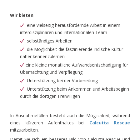
Wir bieten
eine vielseitig herausfordernde Arbeit in einem
interdisziplinären und internationalen Team
selbständiges Arbeiten
die Möglichkeit die faszinierende indische Kultur
näher kennenzulernen
eine kleine monatliche Aufwandsentschädigung für
Übernachtung und Verpflegung
Unterstützung bei der Vorbereitung
Unterstützung beim Ankommen und Arbeitsbeginn
durch die dortigen Freiwilligen
In Ausnahmefällen besteht auch die Möglichkeit, während
eines kürzeren Aufenthaltes bei
Calcutta Rescue
mitzuarbeiten.
Damit Sie sich ein besseres Bild von Calcutta Rescue und