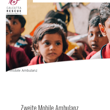
mobile Ambulanz
Zweite Mobile Ambulanz