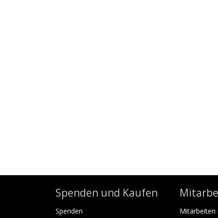
Spenden und Kaufen
Mitarbe
Spenden
Mitarbeiten 