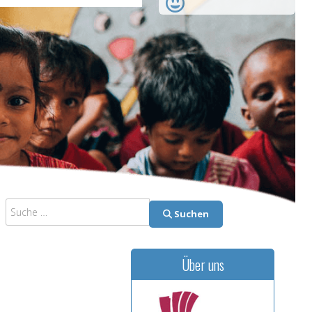
Suchen
Suchen
Über uns