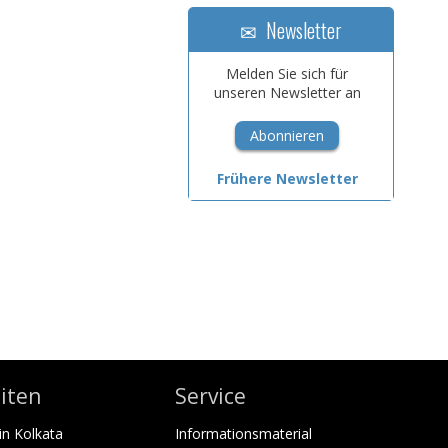
Newsletter
Melden Sie sich für
unseren Newsletter an
Abonnieren
Frühere Newsletter
iten
Service
in Kolkata
Informationsmaterial