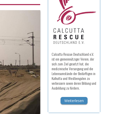
Calcutta Rescue Deutschland e.V.
ist ein gemeinnütziger Verein, der
sich zum Ziel gesetzt hat, die
medizinische Versorgung und die
Lebensumstände der Bedürftigen in
Kalkutta und Westbengalen zu
verbessern sowie deren Bildung und
Ausbildung zu fördern.
Weiterlesen