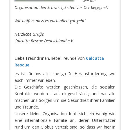
wie die
Organisation den Schwierigkeiten vor Ort begegnet.
Wir hoffen, dass es euch allen gut geht!
Herzliche Grüße
Calcutta Rescue Deutschland e.V.
Liebe Freundinnen, liebe Freunde von
Calcutta
Rescue
,
es ist für uns alle eine große Herausforderung, wo
auch immer wir leben.
Die Geschäfte werden geschlossen, die sozialen
Kontakte werden stark eingeschränkt, und wir alle
machen uns Sorgen um die Gesundheit ihrer Familien
und Freunde.
Unsere kleine Organisation fühlt sich ein wenig wie
eine internationale Familie an, deren Unterstützer
rund um den Globus verteilt sind, so dass wir hier in