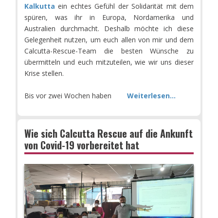
Kalkutta
ein echtes Gefühl der Solidarität mit dem
spüren, was ihr in Europa, Nordamerika und
Australien durchmacht. Deshalb möchte ich diese
Gelegenheit nutzen, um euch allen von mir und dem
Calcutta-Rescue-Team die besten Wünsche zu
übermitteln und euch mitzuteilen, wie wir uns dieser
Krise stellen.
Bis vor zwei Wochen haben
Weiterlesen...
Wie sich Calcutta Rescue auf die Ankunft
von Covid-19 vorbereitet hat