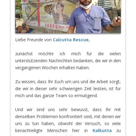
Liebe Freunde von
Calcutta Rescue
,
zunächst möchte ich mich für die vielen
unterstützenden Nachrichten bedanken, die wir in den
vergangenen Wochen erhalten haben.
Zu wissen, dass Ihr Euch um uns und die Arbeit sorgt,
die wir in dieser sehr schwierigen Zeit leisten, ist für
mich und das ganze Team so ermutigend.
Und wir sind uns sehr bewusst, dass Ihr mit
denselben Problemen konfrontiert seid, mit denen wir
uns zu tun haben, obwohl der Versuch, so viele
benachteiligte Menschen hier in
Kalkutta
zu