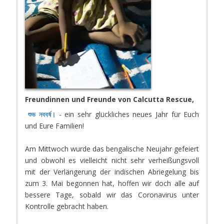
Freundinnen und Freunde von Calcutta Rescue,
শুভ নববর্ষ।
- ein sehr glückliches neues Jahr für Euch
und Eure Familien!
Am Mittwoch wurde das bengalische Neujahr gefeiert
und obwohl es vielleicht nicht sehr verheißungsvoll
mit der Verlängerung der indischen Abriegelung bis
zum 3. Mai begonnen hat, hoffen wir doch alle auf
bessere Tage, sobald wir das Coronavirus unter
Kontrolle gebracht haben.