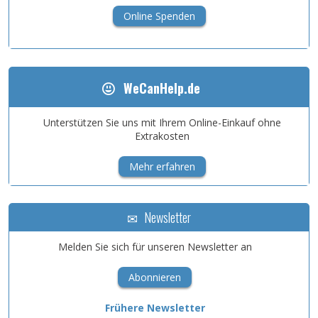
Online Spenden
WeCanHelp.de
Unterstützen Sie uns mit Ihrem Online-Einkauf ohne
Extrakosten
Mehr erfahren
Newsletter
Melden Sie sich für unseren Newsletter an
Abonnieren
Frühere Newsletter