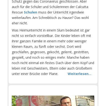
Schutz gegen das Coronavirus geschlossen. Aber
auch für die Schüler und Schülerinnen der Calcutta
Rescue
Schulen
muss der Unterricht irgendwie
weiterlaufen. Am Schreibtisch zu Hause? Das wohl
eher nicht.
Was Heimunterricht in einem Slum bedeutet ist gar
nicht so einfach vorstellbar. Die Kinder leben oft mit
ihrer ganzen Familie in einem mehr oder weniger
kleinen Raum, zu fünft oder sechst. Dort wird
geschlafen, gegessen, gekocht, gelernt, gestritten,
gespielt, und noch so einiges mehr. Manche haben
noch nicht einmal ein festes Dach über dem Kopf und
leben mit Geschwistern, Eltern oder auch Großeltern
unter einer Brücke oder Plane.
Weiterlesen...