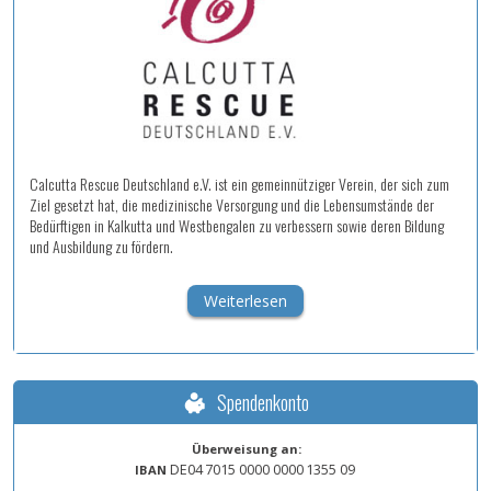
Calcutta Rescue Deutschland e.V. ist ein gemeinnütziger Verein, der sich zum
Ziel gesetzt hat, die medizinische Versorgung und die Lebensumstände der
Bedürftigen in Kalkutta und Westbengalen zu verbessern sowie deren Bildung
und Ausbildung zu fördern.
Weiterlesen
Spendenkonto
Überweisung an:
DE04
7015
0000
0000
1355
09
IBAN