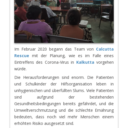
Im Februar 2020 begann das Team von
Calcutta
Rescue
mit der Planung, wie es im Falle eines
Eintreffens des Corona-Virus in
Kalkutta
vorgehen
würde.
Die Herausforderungen sind enorm. Die Patienten
und Schulkinder der Hilfsorganisation leben in
unhygienischen und überfüllten Slums. Viele Patienten
sind aufgrund der bestehenden
Gesundheitsbedingungen bereits gefährdet, und die
Umweltverschmutzung und die schlechte Ernährung
bedeuten, dass noch viel mehr Menschen einem
erhöhten Risiko ausgesetzt sind.