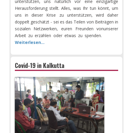
unterstützen, uns natürlich vor eine einzigartige
Herausforderung stellt. Alles, was Ihr tun könnt, um
uns in dieser Krise zu unterstützen, wird daher
doppelt geschätzt - sei es das Teilen von Beiträgen in
sozialen Netzwerken, euren Freunden vonunserer
Arbeit zu erzählen oder etwas zu spenden.
Weiterlesen...
Covid-19 in Kalkutta